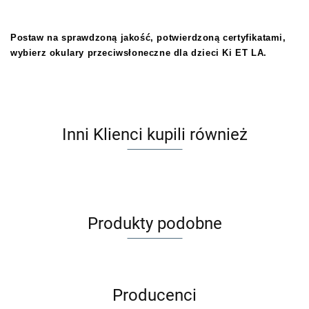
Postaw na sprawdzoną jakość, potwierdzoną certyfikatami,
wybierz okulary przeciwsłoneczne dla dzieci Ki ET LA.
Inni Klienci kupili również
Produkty podobne
Producenci