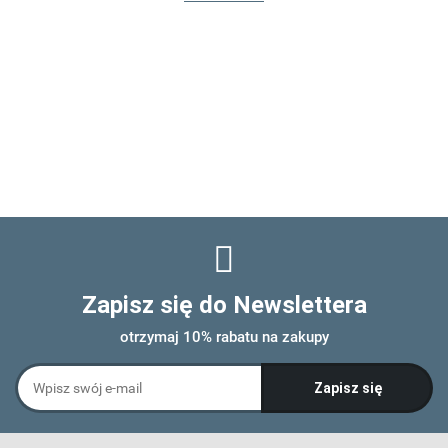
Zapisz się do Newslettera
otrzymaj 10% rabatu na zakupy