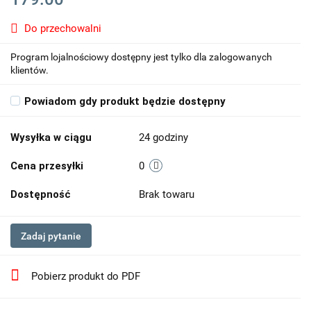
Do przechowalni
Program lojalnościowy dostępny jest tylko dla zalogowanych
klientów.
Powiadom gdy produkt będzie dostępny
Wysyłka w ciągu
24 godziny
Cena przesyłki
0
Dostępność
Brak towaru
Zadaj pytanie
Pobierz produkt do PDF