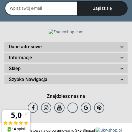
Dane adresowe
Informacje
Sklep
Szybka Nawigacja
Znajdziesz nas na
Sklep internetowy na oprogramowaniu Sky-Shop.pl