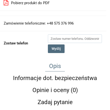
Pobierz produkt do PDF
Zamówienie telefoniczne: +48 575 376 996
Zostaw telefon
Wyślij
Opis
Informacje dot. bezpieczeństwa
Opinie i oceny (0)
Zadaj pytanie