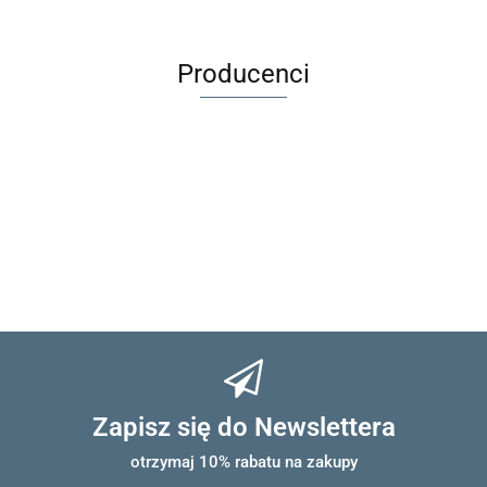
Melange
Melange
Producenci
Zapisz się do Newslettera
otrzymaj 10% rabatu na zakupy