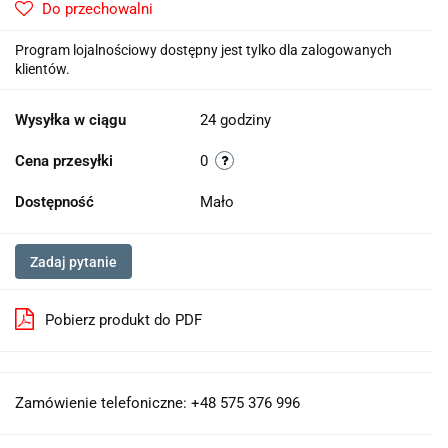
Do przechowalni
Program lojalnościowy dostępny jest tylko dla zalogowanych
klientów.
Wysyłka w ciągu
24 godziny
Cena przesyłki
0
Dostępność
Mało
Zadaj pytanie
Pobierz produkt do PDF
Zamówienie telefoniczne: +48 575 376 996