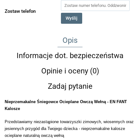
Zostaw telefon
Wyślij
Opis
Informacje dot. bezpieczeństwa
Opinie i oceny (0)
Zadaj pytanie
Nieprzemakalne Śniegowce Ocieplane Owczą Wełną - EN FANT
Kalosze
Przedstawiamy niezastąpione towarzyszki zimowych, wiosennych oraz
jesiennych przygód dla Twojego dziecka - nieprzemakalne kalosze
ocieplane naturalną owczą wełną