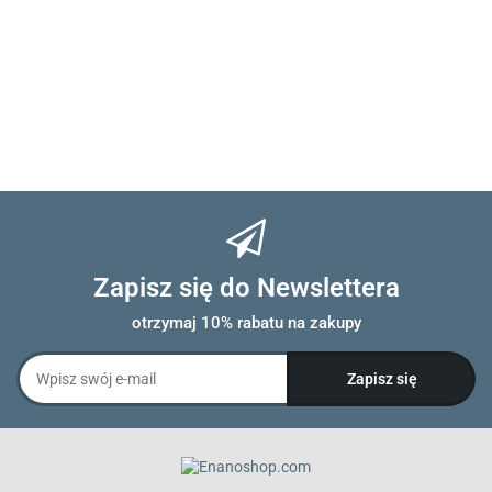
Zapisz się do Newslettera
otrzymaj 10% rabatu na zakupy