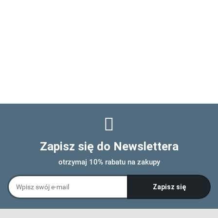
Zapisz się do Newslettera
otrzymaj 10% rabatu na zakupy