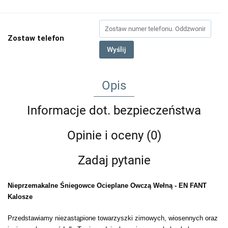
Zostaw telefon
Wyślij
Opis
Informacje dot. bezpieczeństwa
Opinie i oceny (0)
Zadaj pytanie
Nieprzemakalne Śniegowce Ocieplane Owczą Wełną - EN FANT
Kalosze
Przedstawiamy niezastąpione towarzyszki zimowych, wiosennych oraz