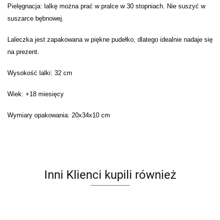
Pielęgnacja: lalkę można prać w pralce w 30 stopniach. Nie suszyć w
suszarce bębnowej.
Laleczka jest zapakowana w piękne pudełko, dlatego idealnie nadaje się
na prezent.
Wysokość lalki: 32 cm
Wiek: +18 miesięcy
Wymiary opakowania: 20x34x10 cm
Inni Klienci kupili również