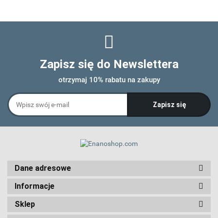
Zapisz się do Newslettera
otrzymaj 10% rabatu na zakupy
Dane adresowe
Informacje
Sklep