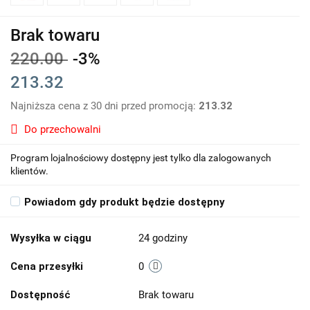
Brak towaru
220.00
-3%
213.32
Najniższa cena z 30 dni przed promocją:
213.32
Do przechowalni
Program lojalnościowy dostępny jest tylko dla zalogowanych
klientów.
Powiadom gdy produkt będzie dostępny
Wysyłka w ciągu
24 godziny
Cena przesyłki
0
Dostępność
Brak towaru