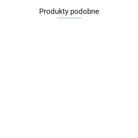
Produkty podobne