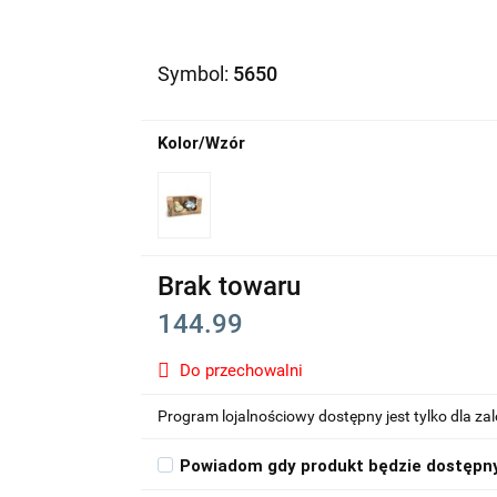
Symbol:
5650
Kolor/Wzór
Brak towaru
144.99
Do przechowalni
Program lojalnościowy dostępny jest tylko dla z
Powiadom gdy produkt będzie dostępn