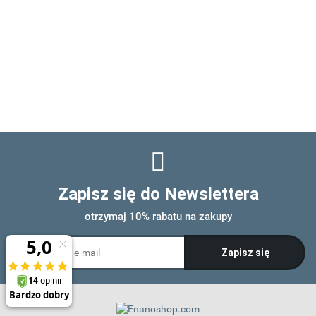
Zapisz się do Newslettera
otrzymaj 10% rabatu na zakupy