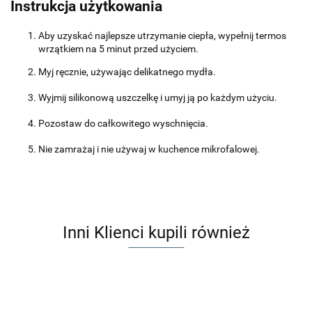
Instrukcja użytkowania
Aby uzyskać najlepsze utrzymanie ciepła, wypełnij termos
wrzątkiem na 5 minut przed użyciem.
Myj ręcznie, używając delikatnego mydła.
Wyjmij silikonową uszczelkę i umyj ją po każdym użyciu.
Pozostaw do całkowitego wyschnięcia.
Nie zamrażaj i nie używaj w kuchence mikrofalowej.
Inni Klienci kupili również