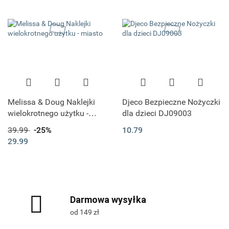
Melissa & Doug Naklejki
Djeco Bezpieczne Nożyczki
wielokrotnego użytku -
dla dzieci DJ09003
miasto
39.99
-25%
10.79
29.99
Darmowa wysyłka
od 149 zł