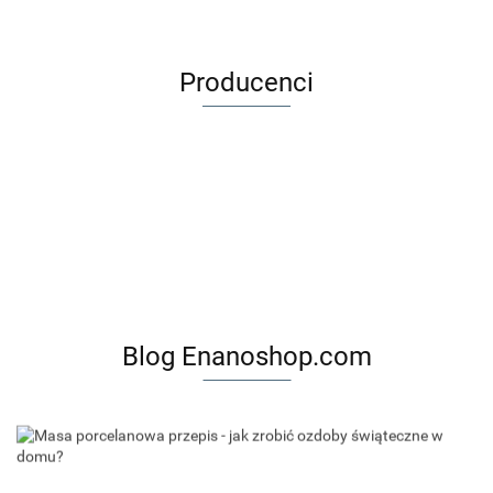
Producenci
Blog Enanoshop.com