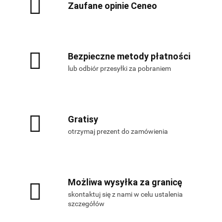
Zaufane opinie Ceneo
Bezpieczne metody płatności
lub odbiór przesyłki za pobraniem
Gratisy
otrzymaj prezent do zamówienia
Możliwa wysyłka za granicę
skontaktuj się z nami w celu ustalenia
szczegółów