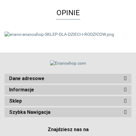
OPINIE
Dane adresowe
Informacje
Sklep
Szybka Nawigacja
Znajdziesz nas na