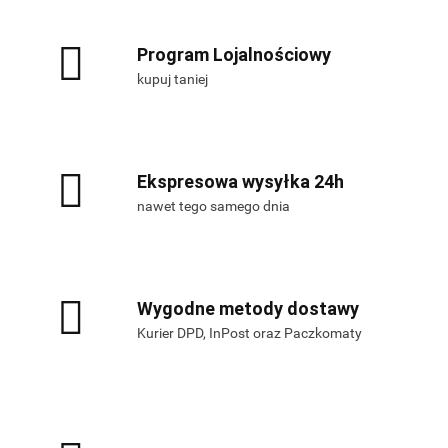
Program Lojalnościowy
kupuj taniej
Ekspresowa wysyłka 24h
nawet tego samego dnia
Wygodne metody dostawy
Kurier DPD, InPost oraz Paczkomaty