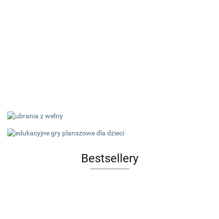
Bestsellery