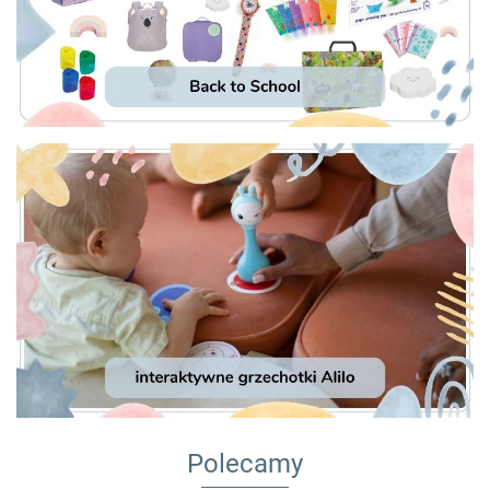
Polecamy