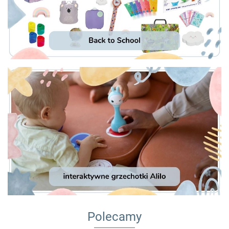
Polecamy