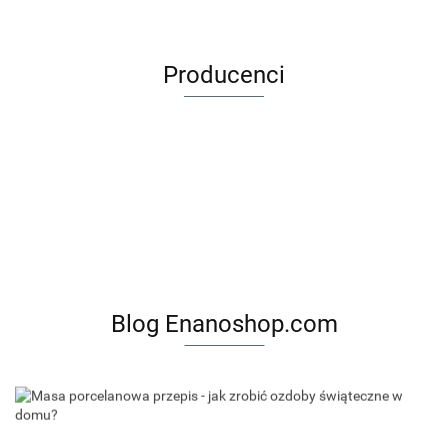
Producenci
Blog Enanoshop.com