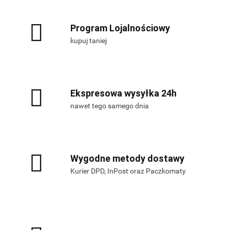
Program Lojalnościowy
kupuj taniej
Ekspresowa wysyłka 24h
nawet tego samego dnia
Wygodne metody dostawy
Kurier DPD, InPost oraz Paczkomaty