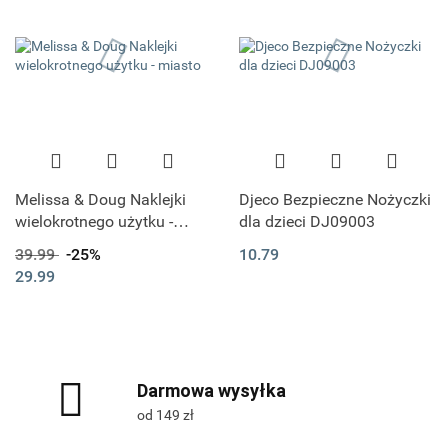
Melissa & Doug Naklejki
Djeco Bezpieczne Nożyczki
wielokrotnego użytku -
dla dzieci DJ09003
miasto
39.99
-25%
10.79
29.99
Darmowa wysyłka
od 149 zł