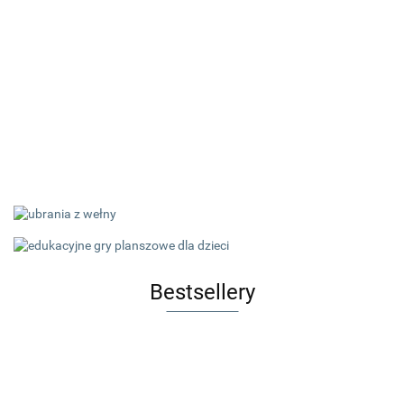
Bestsellery