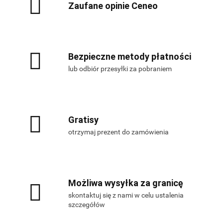
Zaufane opinie Ceneo
Bezpieczne metody płatności
lub odbiór przesyłki za pobraniem
Gratisy
otrzymaj prezent do zamówienia
Możliwa wysyłka za granicę
skontaktuj się z nami w celu ustalenia
szczegółów