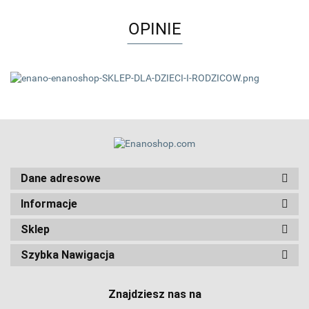
OPINIE
Dane adresowe
Informacje
Sklep
Szybka Nawigacja
Znajdziesz nas na