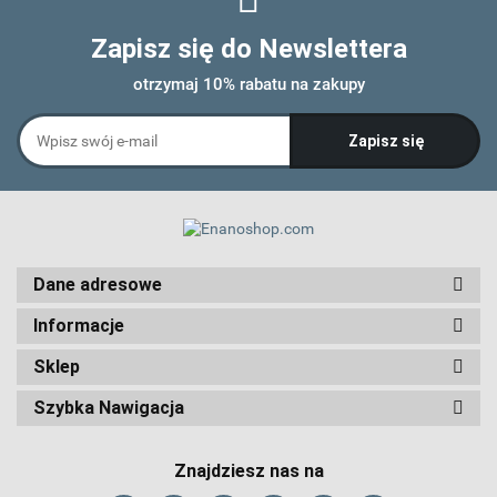
Zapisz się do Newslettera
otrzymaj 10% rabatu na zakupy
Dane adresowe
Informacje
Sklep
Szybka Nawigacja
Znajdziesz nas na