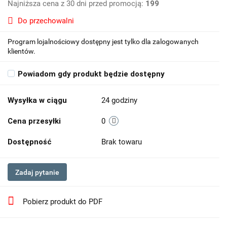
Najniższa cena z 30 dni przed promocją:
199
Do przechowalni
Program lojalnościowy dostępny jest tylko dla zalogowanych
klientów.
Powiadom gdy produkt będzie dostępny
Wysyłka w ciągu
24 godziny
Cena przesyłki
0
Dostępność
Brak towaru
Zadaj pytanie
Pobierz produkt do PDF