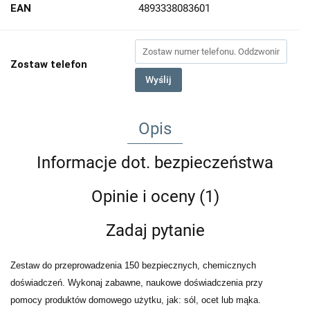
EAN
4893338083601
Zostaw telefon
Wyślij
Opis
Informacje dot. bezpieczeństwa
Opinie i oceny (1)
Zadaj pytanie
Zestaw do przeprowadzenia 150 bezpiecznych, chemicznych
doświadczeń. Wykonaj zabawne, naukowe doświadczenia przy
pomocy produktów domowego użytku, jak: sól, ocet lub mąka.