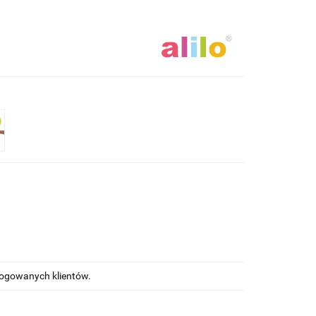
alogowanych klientów.