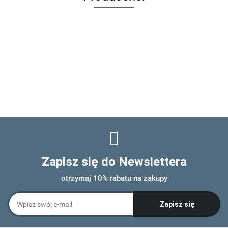
Zapisz się do Newslettera
otrzymaj 10% rabatu na zakupy