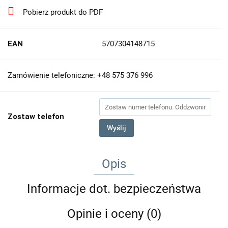
Pobierz produkt do PDF
EAN
5707304148715
Zamówienie telefoniczne: +48 575 376 996
Zostaw telefon
Wyślij
Opis
Informacje dot. bezpieczeństwa
Opinie i oceny (0)