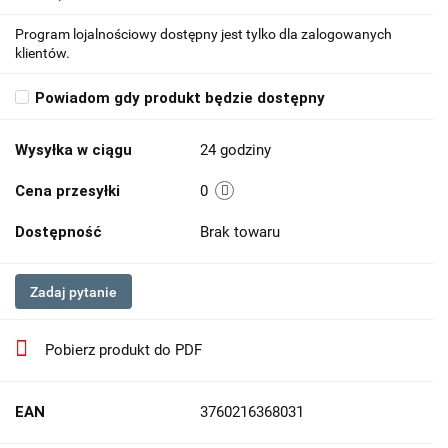
Program lojalnościowy dostępny jest tylko dla zalogowanych
klientów.
Powiadom gdy produkt będzie dostępny
Wysyłka w ciągu
24 godziny
Cena przesyłki
0
Dostępność
Brak towaru
Zadaj pytanie
Pobierz produkt do PDF
EAN
3760216368031