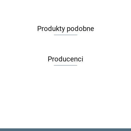
Produkty podobne
Producenci