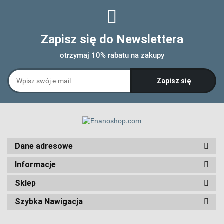
Zapisz się do Newslettera
otrzymaj 10% rabatu na zakupy
Dane adresowe
Informacje
Sklep
Szybka Nawigacja