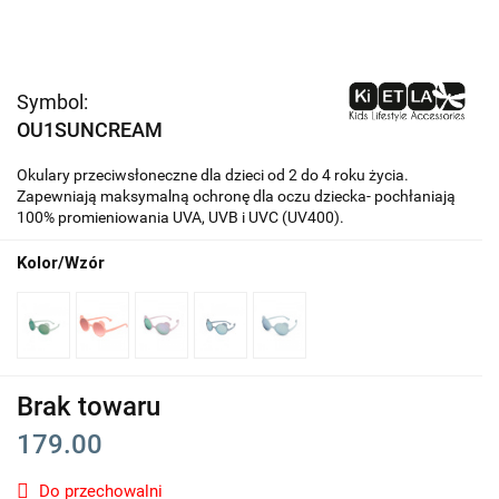
Symbol:
OU1SUNCREAM
Okulary przeciwsłoneczne dla dzieci od 2 do 4 roku życia.
Zapewniają maksymalną ochronę dla oczu dziecka- pochłaniają
100% promieniowania UVA, UVB i UVC (UV400).
Kolor/Wzór
Brak towaru
179.00
Do przechowalni